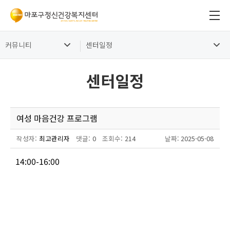
커뮤니티
센터일정
센터일정
여성 마음건강 프로그램
작성자:
최고관리자
댓글:
0
조회수:
214
날짜
: 2025-05-08
14:00-16:00