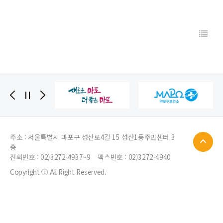
주소 : 서울특별시 마포구 성산로4길 15 성산1동주민센터 3
층
전화번호 :
02)3272-4937~9
팩스번호 : 02)3272-4940
Copyright ⓒ All Right Reserved.