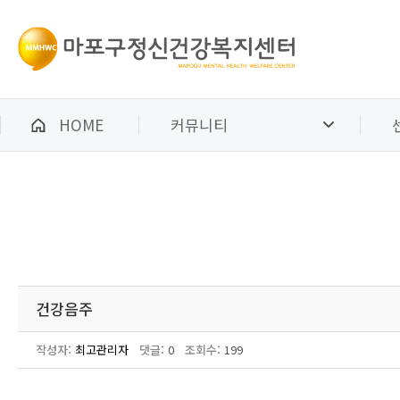
HOME
커뮤니티
건강음주
작성자:
최고관리자
댓글:
0
조회수:
199