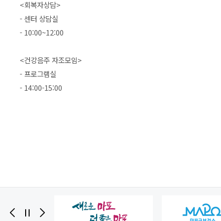
<회복자상담>
- 센터 상담실
- 10:00~12:00
<건강음주 자조모임>
- 프로그램실
- 14:00-15:00