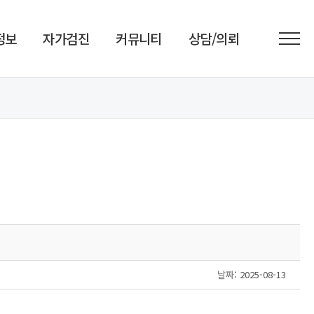
정보
자가검진
커뮤니티
상담/의뢰
날짜
: 2025-08-13