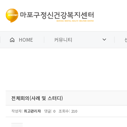
HOME
커뮤니티
전체회의(사례 및 스터디)
작성자:
최고관리자
댓글:
0
조회수:
210