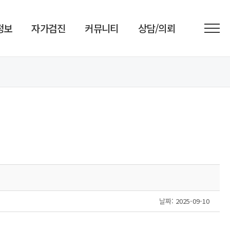
정보
자가검진
커뮤니티
상담/의뢰
날짜
: 2025-09-10