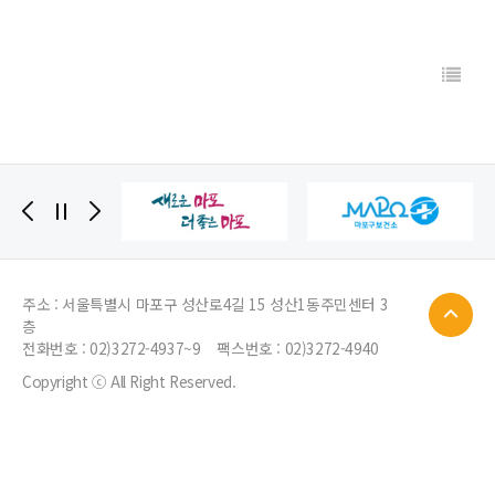
주소 : 서울특별시 마포구 성산로4길 15 성산1동주민센터 3
층
전화번호 :
02)3272-4937~9
팩스번호 : 02)3272-4940
Copyright ⓒ All Right Reserved.