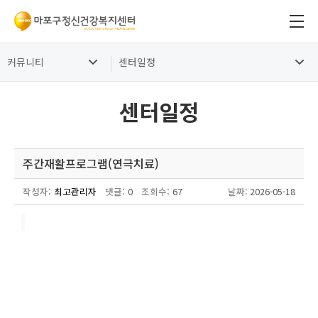
커뮤니티
센터일정
센터일정
주간재활프로그램(연극치료)
작성자:
최고관리자
댓글:
0
조회수:
67
날짜
: 2026-05-18