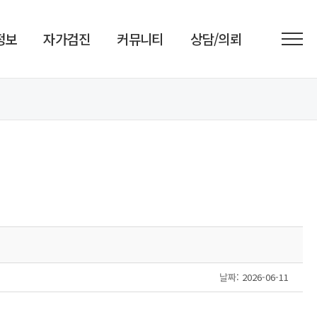
정보
자가검진
커뮤니티
상담/의뢰
날짜
: 2026-06-11