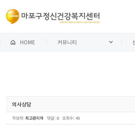
HOME
커뮤니티
의사상담
작성자:
최고관리자
댓글:
0
조회수:
43