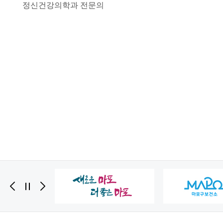
정신건강의학과 전문의