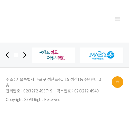
주소 : 서울특별시 마포구 성산로4길 15 성산1동주민센터 3
층
전화번호 :
02)3272-4937~9
팩스번호 : 02)3272-4940
Copyright ⓒ All Right Reserved.