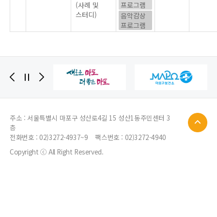
(사례 및
프로그램
스터디)
음악감상
프로그램
주소 : 서울특별시 마포구 성산로4길 15 성산1동주민센터 3
층
전화번호 :
02)3272-4937~9
팩스번호 : 02)3272-4940
Copyright ⓒ All Right Reserved.