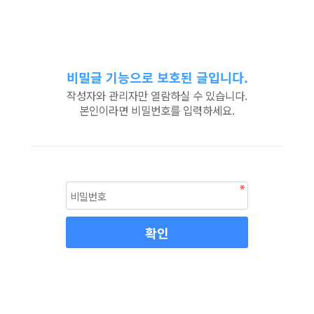
비밀글 기능으로 보호된 글입니다.
작성자와 관리자만 열람하실 수 있습니다.
본인이라면 비밀번호를 입력하세요.