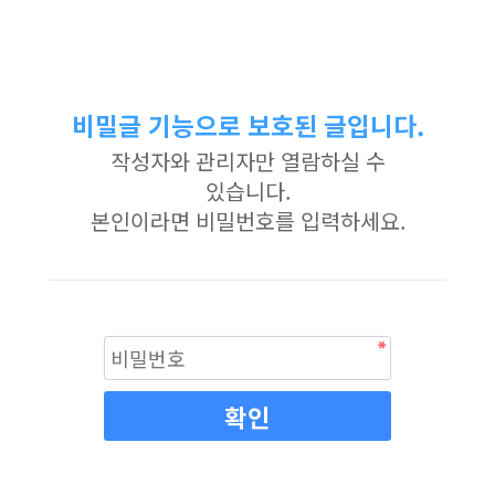
비밀글 기능으로 보호된 글입니다.
작성자와 관리자만 열람하실 수
있습니다.
본인이라면 비밀번호를 입력하세요.