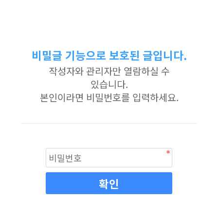
비밀글 기능으로 보호된 글입니다.
작성자와 관리자만 열람하실 수
있습니다.
본인이라면 비밀번호를 입력하세요.