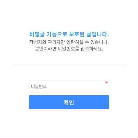
비밀글 기능으로 보호된 글입니다.
작성자와 관리자만 열람하실 수 있습니다.
본인이라면 비밀번호를 입력하세요.