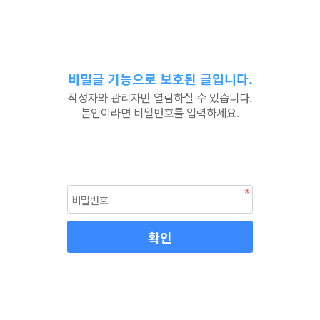
비밀글 기능으로 보호된 글입니다.
작성자와 관리자만 열람하실 수 있습니다.
본인이라면 비밀번호를 입력하세요.