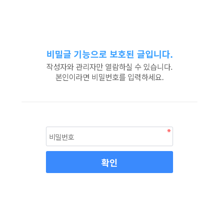
비밀글 기능으로 보호된 글입니다.
작성자와 관리자만 열람하실 수 있습니다.
본인이라면 비밀번호를 입력하세요.