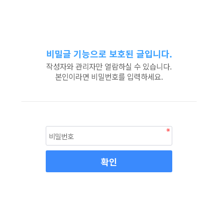
비밀글 기능으로 보호된 글입니다.
작성자와 관리자만 열람하실 수 있습니다.
본인이라면 비밀번호를 입력하세요.