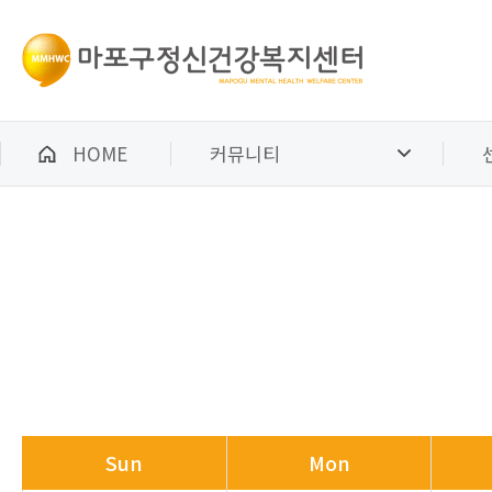
HOME
커뮤니티
Sun
Mon