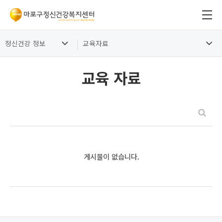
정신건강 정보
교육자료
교육 자료
게시물이 없습니다.