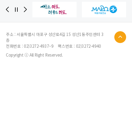
주소 : 서울특별시 마포구 성산로4길 15 성산1동주민센터 3
층
전화번호 :
02)3272-4937~9
팩스번호 : 02)3272-4940
Copyright ⓒ All Right Reserved.