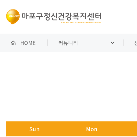
HOME
커뮤니티
Sun
Mon