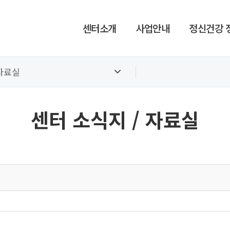
센터소개
사업안내
정신건강 
자료실
센터 소식지 / 자료실