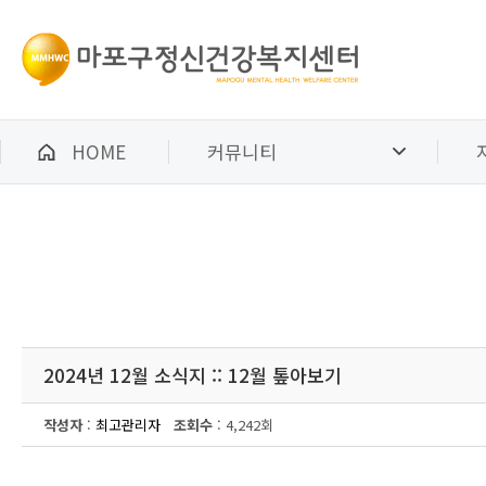
HOME
커뮤니티
2024년 12월 소식지 :: 12월 톺아보기
작성자
:
최고관리자
조회수
: 4,242회