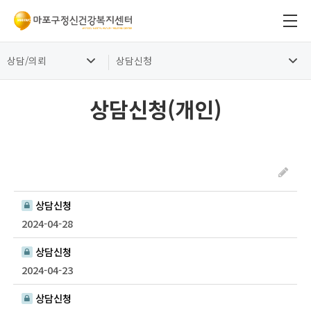
상담/의뢰
상담신청
상담신청(개인)
상담신청
2024-04-28
상담신청
2024-04-23
상담신청