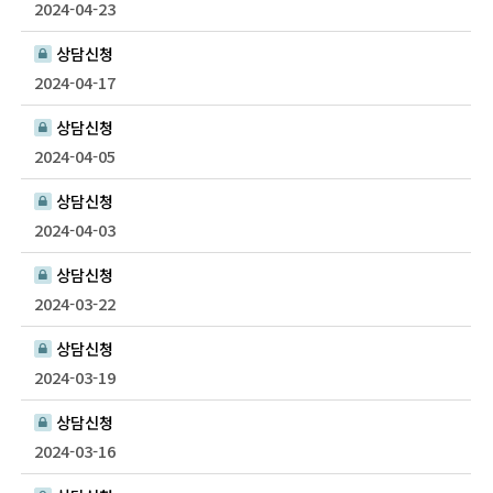
2024-04-23
상담신청
2024-04-17
상담신청
2024-04-05
상담신청
2024-04-03
상담신청
2024-03-22
상담신청
2024-03-19
상담신청
2024-03-16