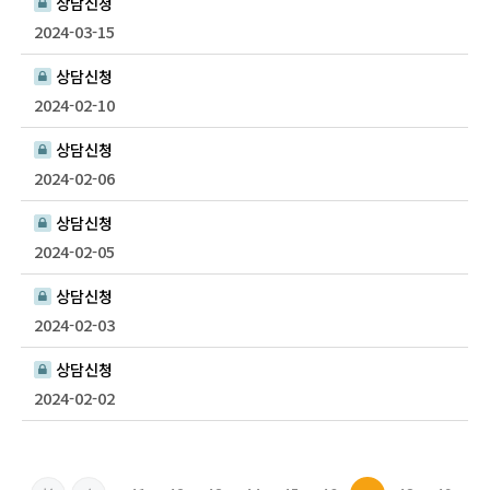
상담신청
2024-03-15
상담신청
2024-02-10
상담신청
2024-02-06
상담신청
2024-02-05
상담신청
2024-02-03
상담신청
2024-02-02