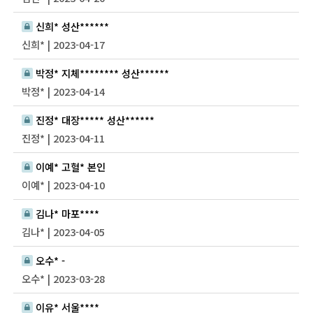
신희* 성산******
신희* | 2023-04-17
박정* 지체******** 성산******
박정* | 2023-04-14
진정* 대장***** 성산******
진정* | 2023-04-11
이예* 고혈* 본인
이예* | 2023-04-10
김나* 마포****
김나* | 2023-04-05
오수* -
오수* | 2023-03-28
이유* 서울****