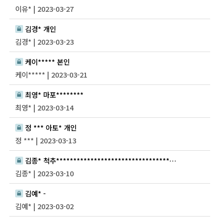
이유* | 2023-03-27
김경* 개인
김경* | 2023-03-23
케이***** 본인
케이***** | 2023-03-21
최영* 마포********
최영* | 2023-03-14
정 *** 아토* 개인
정 *** | 2023-03-13
김종* 척추***************************************** 성산*******
김종* | 2023-03-10
김예* -
김예* | 2023-03-02