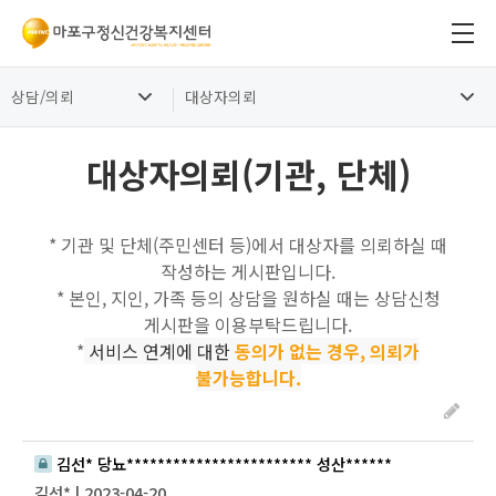
상담/의뢰
대상자의뢰
대상자의뢰(기관, 단체)
* 기관 및 단체(주민센터 등)에서 대상자를 의뢰하실 때
작성하는 게시판입니다.
* 본인, 지인, 가족 등의 상담을 원하실 때는 상담신청
게시판을 이용부탁드립니다.
*
서비스 연계에 대한
동의가 없는 경우, 의뢰가
불가능합니다.
김선* 당뇨************************ 성산******
김선* | 2023-04-20