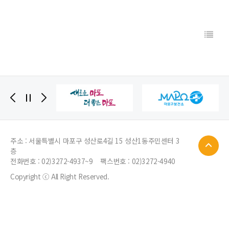
주소 : 서울특별시 마포구 성산로4길 15 성산1동주민센터 3
층
전화번호 :
02)3272-4937~9
팩스번호 : 02)3272-4940
Copyright ⓒ All Right Reserved.