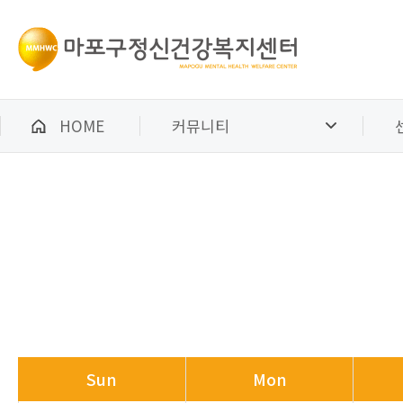
HOME
커뮤니티
Sun
Mon