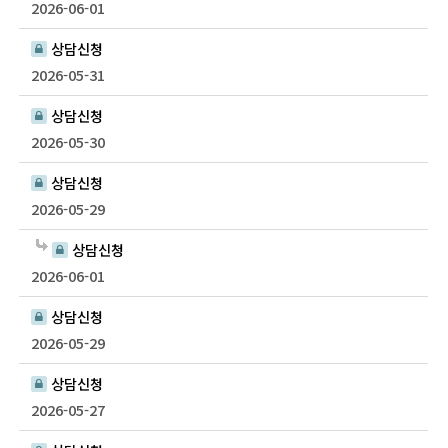
2026-06-01
상담신청
2026-05-31
상담신청
2026-05-30
상담신청
2026-05-29
상담신청
2026-06-01
상담신청
2026-05-29
상담신청
2026-05-27