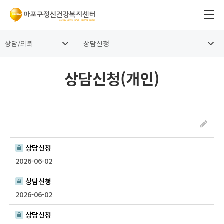
상담/의뢰
상담신청
상담신청(개인)
상담신청
2026-06-02
상담신청
2026-06-02
상담신청