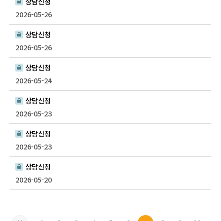
상담신청
2026-05-26
상담신청
2026-05-26
상담신청
2026-05-24
상담신청
2026-05-23
상담신청
2026-05-23
상담신청
2026-05-20