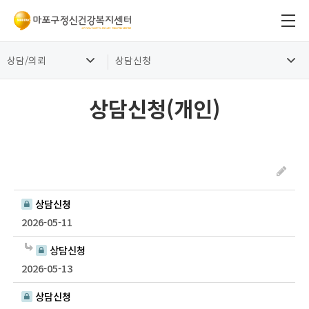
상담/의뢰
상담신청
상담신청(개인)
상담신청
2026-05-11
상담신청
2026-05-13
상담신청