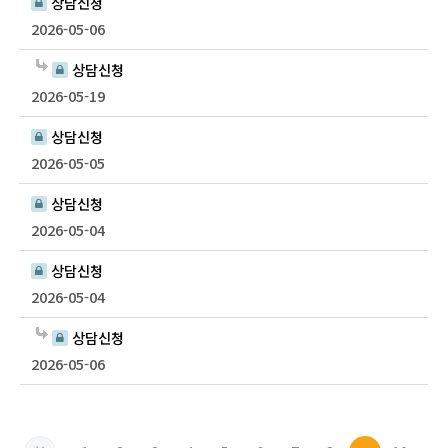
상담신청
2026-05-06
상담신청
2026-05-19
상담신청
2026-05-05
상담신청
2026-05-04
상담신청
2026-05-04
상담신청
2026-05-06