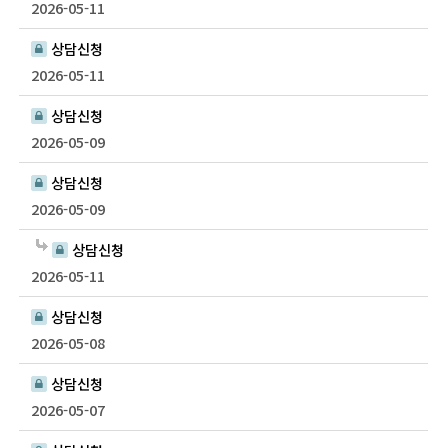
2026-05-11
상담신청
2026-05-11
상담신청
2026-05-09
상담신청
2026-05-09
상담신청
2026-05-11
상담신청
2026-05-08
상담신청
2026-05-07